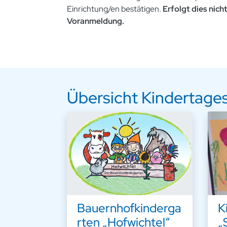
Einrichtung/en bestätigen.
Erfolgt dies nicht
Voranmeldung.
Übersicht Kindertage
Bauernhofkinderga
K
rten „Hofwichtel“
„