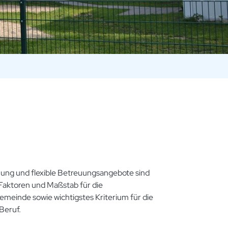
uung und flexible Betreuungsangebote sind
Faktoren und Maßstab für die
Gemeinde sowie wichtigstes Kriterium für die
Beruf.