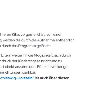
hreren Kitas vorgemerkt ist, von einer
t, werden die durch die Aufnahme entbehrlich
durch das Programm gelöscht.
 Eltern weiterhin die Möglichkeit, sich durch
indruck der Kindertageseinrichtung zu
ort direkt anzumelden. Für eine vorherige
Einrichtungen dankbar.
Schleswig-Holstein
“ ist auch über diesen