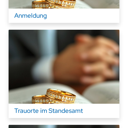
Anmeldung
Trauorte im Standesamt