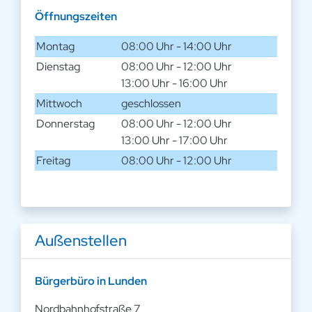
Öffnungszeiten
Montag
08:00 Uhr - 14:00 Uhr
Dienstag
08:00 Uhr - 12:00 Uhr
13:00 Uhr - 16:00 Uhr
Mittwoch
geschlossen
Donnerstag
08:00 Uhr - 12:00 Uhr
13:00 Uhr - 17:00 Uhr
Freitag
08:00 Uhr - 12:00 Uhr
Außenstellen
Bürgerbüro in Lunden
Nordbahnhofstraße 7