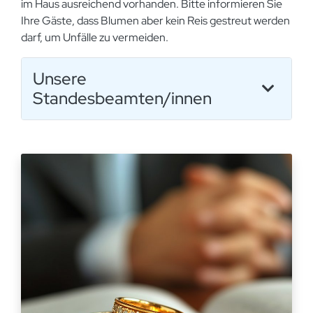
im Haus ausreichend vorhanden. Bitte informieren Sie
Ihre Gäste, dass Blumen aber kein Reis gestreut werden
darf, um Unfälle zu vermeiden.
Unsere
Standesbeamten/innen