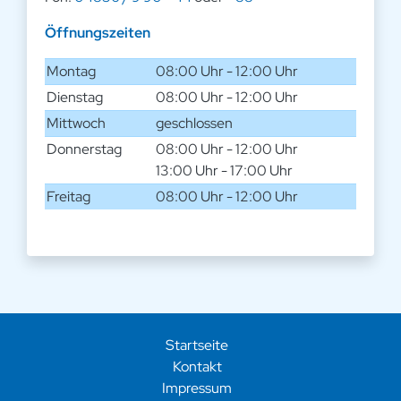
Öffnungszeiten
Montag
08:00 Uhr - 12:00 Uhr
Dienstag
08:00 Uhr - 12:00 Uhr
Mittwoch
geschlossen
Donnerstag
08:00 Uhr - 12:00 Uhr
13:00 Uhr - 17:00 Uhr
Freitag
08:00 Uhr - 12:00 Uhr
Startseite
Kontakt
Impressum