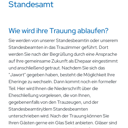
Standesamt
Wie wird ihre Trauung ablaufen?
Sie werden von unserer Standesbeamtin oder unserem
Standesbeamten in das Trauzimmer geführt. Dort
werden Sie nach der Begrüßung durch eine Ansprache
auf Ihre gemeinsame Zukunft als Ehepaar eingestimmt
und anschließend getraut. Nachdem Sie sich das
"Jawort" gegeben haben, besteht die Möglichkeit Ihre
Eheringe zu wechseln. Dann kommt noch ein formeller
Teil. Hier wird Ihnen die Niederschrift über die
Eheschließung vorgelesen, die von Ihnen,
gegebenenfalls von den Trauzeugen, und der
Standesbeamtin/dem Standesbeamten
unterschrieben wird. Nach der Trauung können Sie
Ihren Gästen gerne ein Glas Sekt anbieten. Gläser sind