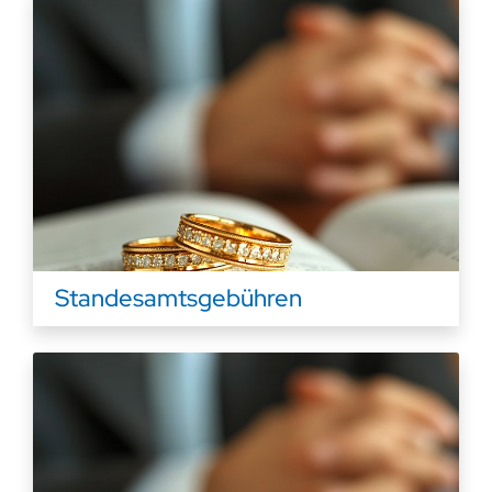
Standesamtsgebühren