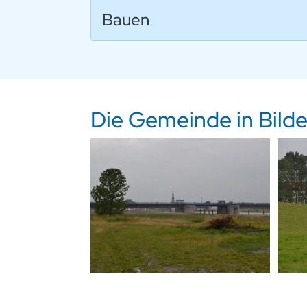
Bauen
Die Gemeinde in Bilde