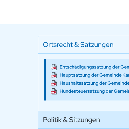
Ortsrecht & Satzungen
Entschädigungssatzung der Ge
Hauptsatzung der Gemeinde Ka
Haushaltssatzung der Gemeind
Hundesteuersatzung der Gemei
Politik & Sitzungen