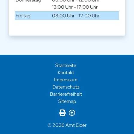
13:00 Uhr - 17:00 Uhr
Freitag
08:00 Uhr - 12:00 Uhr
Startseite
Kontakt
Impressum
Datenschutz
Barrierefreiheit
Sitemap
Seite drucken
Zurück nach oben
© 2026 Amt Eider