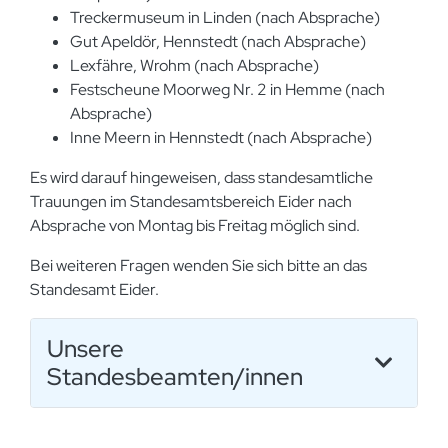
Treckermuseum in Linden (nach Absprache)
Gut Apeldör, Hennstedt (nach Absprache)
Lexfähre, Wrohm (nach Absprache)
Festscheune Moorweg Nr. 2 in Hemme (nach
Absprache)
Inne Meern in Hennstedt (nach Absprache)
Es wird darauf hingeweisen, dass standesamtliche
Trauungen im Standesamtsbereich Eider nach
Absprache von Montag bis Freitag möglich sind.
Bei weiteren Fragen wenden Sie sich bitte an das
Standesamt Eider.
Unsere
Standesbeamten/innen