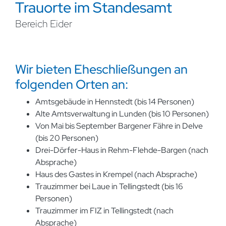
Trauorte im Standesamt
Bereich Eider
Wir bieten Eheschließungen an
folgenden Orten an:
Amtsgebäude in Hennstedt (bis 14 Personen)
Alte Amtsverwaltung in Lunden (bis 10 Personen)
Von Mai bis September Bargener Fähre in Delve
(bis 20 Personen)
Drei-Dörfer-Haus in Rehm-Flehde-Bargen (nach
Absprache)
Haus des Gastes in Krempel (nach Absprache)
Trauzimmer bei Laue in Tellingstedt (bis 16
Personen)
Trauzimmer im FIZ in Tellingstedt (nach
Absprache)