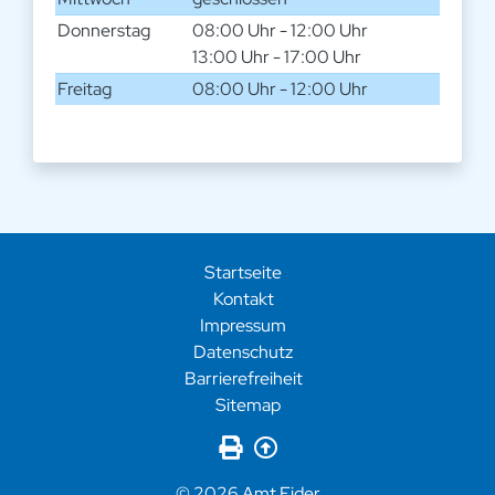
Donnerstag
08:00 Uhr - 12:00 Uhr
13:00 Uhr - 17:00 Uhr
Freitag
08:00 Uhr - 12:00 Uhr
Startseite
Kontakt
Impressum
Datenschutz
Barrierefreiheit
Sitemap
Seite drucken
Zurück nach oben
© 2026 Amt Eider