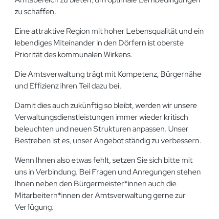
zu schaffen.
Eine attraktive Region mit hoher Lebensqualität und ein
lebendiges Miteinander in den Dörfern ist oberste
Priorität des kommunalen Wirkens.
Die Amtsverwaltung trägt mit Kompetenz, Bürgernähe
und Effizienz ihren Teil dazu bei.
Damit dies auch zukünftig so bleibt, werden wir unsere
Verwaltungsdienstleistungen immer wieder kritisch
beleuchten und neuen Strukturen anpassen. Unser
Bestreben ist es, unser Angebot ständig zu verbessern.
Wenn Ihnen also etwas fehlt, setzen Sie sich bitte mit
uns in Verbindung. Bei Fragen und Anregungen stehen
Ihnen neben den Bürgermeister*innen auch die
Mitarbeitern*innen der Amtsverwaltung gerne zur
Verfügung.