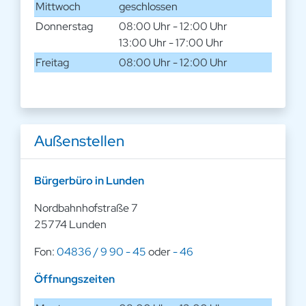
Mittwoch
geschlossen
Donnerstag
08:00 Uhr - 12:00 Uhr
13:00 Uhr - 17:00 Uhr
Freitag
08:00 Uhr - 12:00 Uhr
Außenstellen
Bürgerbüro in Lunden
Nordbahnhofstraße 7
25774 Lunden
Fon:
04836 / 9 90 - 45
oder
- 46
Öffnungszeiten