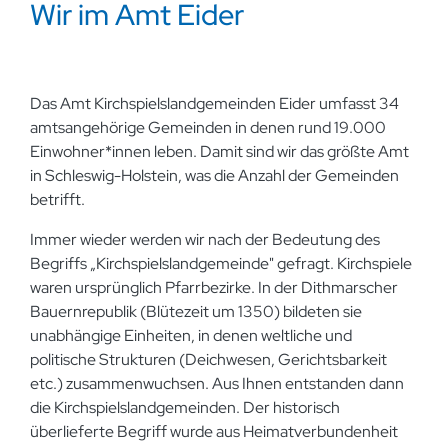
Wir im Amt Eider
Das Amt Kirchspielslandgemeinden Eider umfasst 34
amtsangehörige Gemeinden in denen rund 19.000
Einwohner*innen leben. Damit sind wir das größte Amt
in Schleswig-Holstein, was die Anzahl der Gemeinden
betrifft.
Immer wieder werden wir nach der Bedeutung des
Begriffs „Kirchspielslandgemeinde" gefragt. Kirchspiele
waren ursprünglich Pfarrbezirke. In der Dithmarscher
Bauernrepublik (Blütezeit um 1350) bildeten sie
unabhängige Einheiten, in denen weltliche und
politische Strukturen (Deichwesen, Gerichtsbarkeit
etc.) zusammenwuchsen. Aus Ihnen entstanden dann
die Kirchspielslandgemeinden. Der historisch
überlieferte Begriff wurde aus Heimatverbundenheit