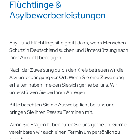
Flüchtlinge &
Asylbewerberleistungen
Asyl- und Flüchtlingshilfe greift dann, wenn Menschen
Schutz in Deutschland suchen und Unterstützung nach
ihrer Ankunft benötigen.
Nach der Zuweisung durch den Kreis betreuen wir die
Asylunterbringung vor Ort. Wenn Sie eine Zuweisung
erhalten haben, melden Sie sich gerne bei uns. Wir
unterstützen Sie bei Ihren Anliegen.
Bitte beachten Sie die Ausweispflicht bei uns und
bringen Sie ihren Pass zu Terminen mit.
Wenn Sie Fragen haben rufen Sie uns gerne an. Gerne
vereinbaren wir auch einen Termin um persönlich zu