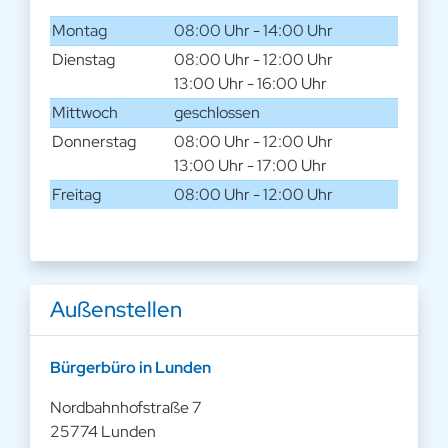
Montag
08:00 Uhr - 14:00 Uhr
Dienstag
08:00 Uhr - 12:00 Uhr
13:00 Uhr - 16:00 Uhr
Mittwoch
geschlossen
Donnerstag
08:00 Uhr - 12:00 Uhr
13:00 Uhr - 17:00 Uhr
Freitag
08:00 Uhr - 12:00 Uhr
Außenstellen
Bürgerbüro in Lunden
Nordbahnhofstraße 7
25774 Lunden