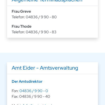
Frau Greve
Telefon: 04836 / 9 90 - 80
Frau Thode
Telefon: 04836 / 9 90 - 83
Amt Eider - Amtsverwaltung
Der Amtsdirektor
Fon:
04836 / 9 90 - 0
Fax: 04836 / 9 90 - 40