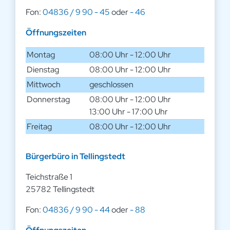
Fon:
04836 / 9 90 - 45
oder
- 46
Öffnungszeiten
Montag
08:00 Uhr - 12:00 Uhr
Dienstag
08:00 Uhr - 12:00 Uhr
Mittwoch
geschlossen
Donnerstag
08:00 Uhr - 12:00 Uhr
13:00 Uhr - 17:00 Uhr
Freitag
08:00 Uhr - 12:00 Uhr
Bürgerbüro in Tellingstedt
Teichstraße 1
25782 Tellingstedt
Fon:
04836 / 9 90 - 44
oder
- 88