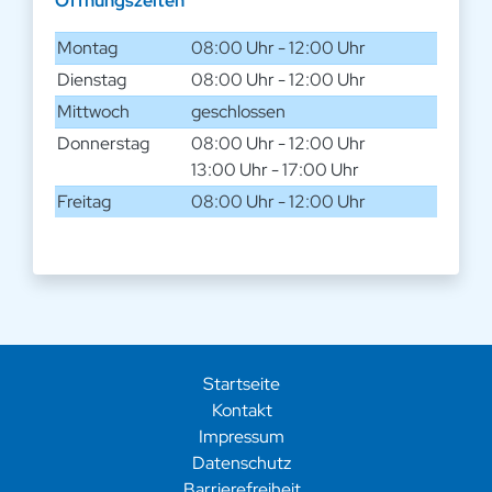
Öffnungszeiten
Montag
08:00 Uhr - 12:00 Uhr
Dienstag
08:00 Uhr - 12:00 Uhr
Mittwoch
geschlossen
Donnerstag
08:00 Uhr - 12:00 Uhr
13:00 Uhr - 17:00 Uhr
Freitag
08:00 Uhr - 12:00 Uhr
Startseite
Kontakt
Impressum
Datenschutz
Barrierefreiheit