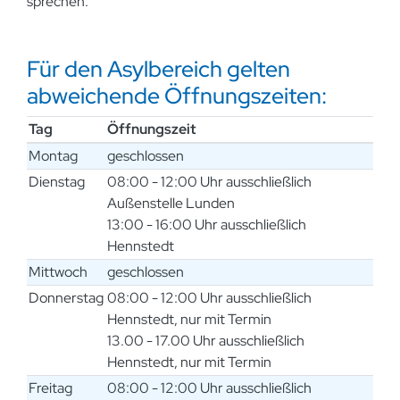
sprechen.
Für den Asylbereich gelten
abweichende Öffnungszeiten:
Tag
Öffnungszeit
Montag
geschlossen
Dienstag
08:00 - 12:00 Uhr ausschließlich
Außenstelle Lunden
13:00 - 16:00 Uhr ausschließlich
Hennstedt
Mittwoch
geschlossen
Donnerstag
08:00 - 12:00 Uhr ausschließlich
Hennstedt, nur mit Termin
13.00 - 17.00 Uhr ausschließlich
Hennstedt, nur mit Termin
Freitag
08:00 - 12:00 Uhr ausschließlich