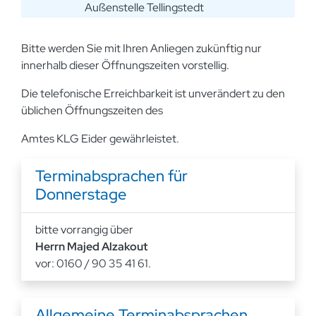
Außenstelle Tellingstedt
Bitte werden Sie mit Ihren Anliegen zukünftig nur
innerhalb dieser Öffnungszeiten vorstellig.
Die telefonische Erreichbarkeit ist unverändert zu den
üblichen Öffnungszeiten des
Amtes KLG Eider gewährleistet.
Terminabsprachen für
Donnerstage
bitte vorrangig über
Herrn Majed Alzakout
vor: 0160 / 90 35 41 61.
Allgemeine Terminabsprachen