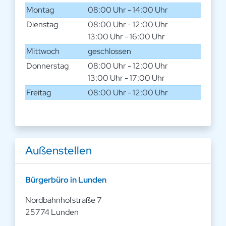
Montag
08:00 Uhr - 14:00 Uhr
Dienstag
08:00 Uhr - 12:00 Uhr
13:00 Uhr - 16:00 Uhr
Mittwoch
geschlossen
Donnerstag
08:00 Uhr - 12:00 Uhr
13:00 Uhr - 17:00 Uhr
Freitag
08:00 Uhr - 12:00 Uhr
Außenstellen
Bürgerbüro in Lunden
Nordbahnhofstraße 7
25774 Lunden