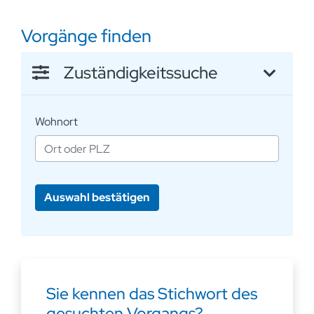
Vorgänge finden
Zuständigkeitssuche
Wohnort
Sie kennen das Stichwort des
gesuchten Vorgangs?