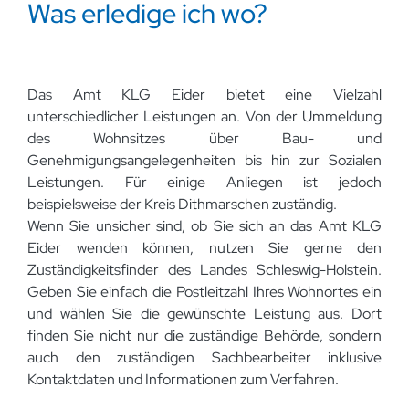
Was erledige ich wo?
Das Amt KLG Eider bietet eine Vielzahl
unterschiedlicher Leistungen an. Von der Ummeldung
des Wohnsitzes über Bau- und
Genehmigungsangelegenheiten bis hin zur Sozialen
Leistungen. Für einige Anliegen ist jedoch
beispielsweise der Kreis Dithmarschen zuständig.
Wenn Sie unsicher sind, ob Sie sich an das Amt KLG
Eider wenden können, nutzen Sie gerne den
Zuständigkeitsfinder des Landes Schleswig-Holstein.
Geben Sie einfach die Postleitzahl Ihres Wohnortes ein
und wählen Sie die gewünschte Leistung aus. Dort
finden Sie nicht nur die zuständige Behörde, sondern
auch den zuständigen Sachbearbeiter inklusive
Kontaktdaten und Informationen zum Verfahren.