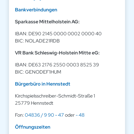
Bankverbindungen
Sparkasse Mittelholstein AG:
IBAN: DE90 2145 0000 0002 0000 40
BIC: NOLADE21RDB
VR Bank Schleswig-Holstein Mitte eG:
IBAN: DE63 2176 2550 0003 8525 39
BIC: GENODEF1HUM
Bürgerbüro in Hennstedt
Kirchspielsschreiber-Schmidt-Straße 1
25779 Hennstedt
Fon:
04836 / 9 90 - 47
oder
- 48
Öffnungszeiten