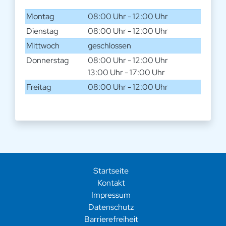
Montag
08:00 Uhr - 12:00 Uhr
Dienstag
08:00 Uhr - 12:00 Uhr
Mittwoch
geschlossen
Donnerstag
08:00 Uhr - 12:00 Uhr
13:00 Uhr - 17:00 Uhr
Freitag
08:00 Uhr - 12:00 Uhr
Startseite
Kontakt
Impressum
Datenschutz
Barrierefreiheit