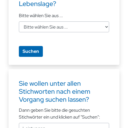
Lebenslage?
Bitte wählen Sie aus ...
Sie wollen unter allen
Stichworten nach einem
Vorgang suchen lassen?
Dann geben Sie bitte die gesuchten
Stichwörter ein und klicken auf "Suchen":