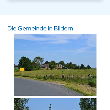
Die Gemeinde in Bildern