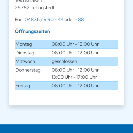
Teichstraße 1
25782 Tellingstedt
Fon:
04836 / 9 90 - 44
oder
- 88
Öffnungszeiten
Montag
08:00 Uhr - 12:00 Uhr
Dienstag
08:00 Uhr - 12:00 Uhr
Mittwoch
geschlossen
Donnerstag
08:00 Uhr - 12:00 Uhr
13:00 Uhr - 17:00 Uhr
Freitag
08:00 Uhr - 12:00 Uhr