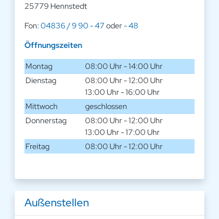
25779 Hennstedt
Fon:
04836 / 9 90 - 47
oder
- 48
Öffnungszeiten
Montag
08:00 Uhr - 14:00 Uhr
Dienstag
08:00 Uhr - 12:00 Uhr
13:00 Uhr - 16:00 Uhr
Mittwoch
geschlossen
Donnerstag
08:00 Uhr - 12:00 Uhr
13:00 Uhr - 17:00 Uhr
Freitag
08:00 Uhr - 12:00 Uhr
Außenstellen