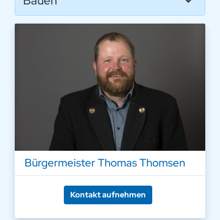
Bauen
Bürgermeister Thomas Thomsen
Kontakt aufnehmen