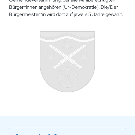
Bürger*innen angehören (Ur-Demokratie). Die/Der
Bürgermeister*in wird dort auf jeweils 5 Jahre gewählt.