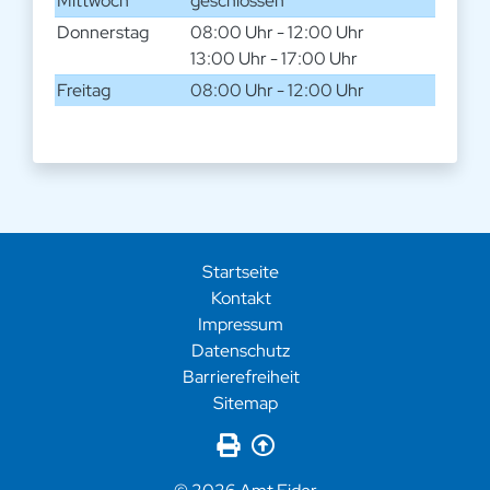
Mittwoch
geschlossen
Donnerstag
08:00 Uhr - 12:00 Uhr
13:00 Uhr - 17:00 Uhr
Freitag
08:00 Uhr - 12:00 Uhr
Startseite
Kontakt
Impressum
Datenschutz
Barrierefreiheit
Sitemap
Seite drucken
Zurück nach oben