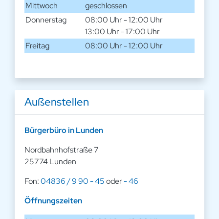
Mittwoch
geschlossen
Donnerstag
08:00 Uhr - 12:00 Uhr
13:00 Uhr - 17:00 Uhr
Freitag
08:00 Uhr - 12:00 Uhr
Außenstellen
Bürgerbüro in Lunden
Nordbahnhofstraße 7
25774 Lunden
Fon:
04836 / 9 90 - 45
oder
- 46
Öffnungszeiten