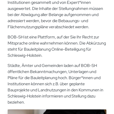
Institutionen gesammelt und von Expert*innen
ausgewertet. Die Inhalte der Stellungnahmen müssen
bei der Abwägung aller Belange aufgenommen und
adressiert werden, bevor die Bebauungs- und
Flächennutzungspläne verabschiedet werden.
BOB-SH ist eine Plattform, auf der Sie Ihr Recht zur
Mitsprache online wahrnehmen können. Die Abkürzung
steht für Bauleitplanung Online-Beteiligung für
Schleswig-Holstein.
Städte, Ämter und Gemeinden laden auf BOB-SH
öffentlichen Bekanntmachungen, Unterlagen und
Pläne für die Bauleitplanung hoch. Bürger*innen und
Institutionen können sich z.B. über geplante
Bauprojekte und Landnutzungen in den Kommunen in
Schleswig-Holstein informieren und Stellung dazu
beziehen.