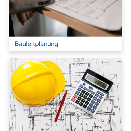
Bauleitplanung