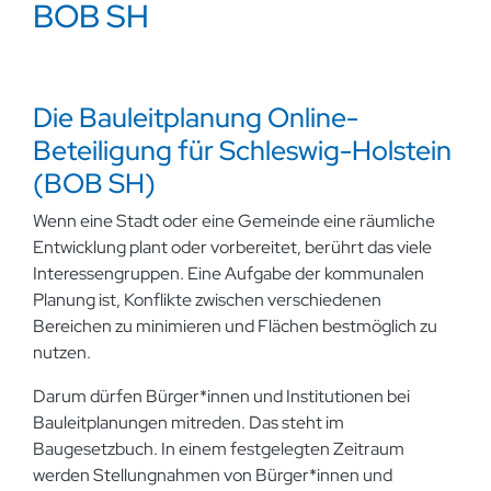
BOB SH
Die Bauleitplanung Online-
Beteiligung für Schleswig-Holstein
(BOB SH)
Wenn eine Stadt oder eine Gemeinde eine räumliche
Entwicklung plant oder vorbereitet, berührt das viele
Interessengruppen. Eine Aufgabe der kommunalen
Planung ist, Konflikte zwischen verschiedenen
Bereichen zu minimieren und Flächen bestmöglich zu
nutzen.
Darum dürfen Bürger*innen und Institutionen bei
Bauleitplanungen mitreden. Das steht im
Baugesetzbuch. In einem festgelegten Zeitraum
werden Stellungnahmen von Bürger*innen und