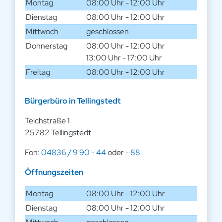
Montag
08:00 Uhr - 12:00 Uhr
Dienstag
08:00 Uhr - 12:00 Uhr
Mittwoch
geschlossen
Donnerstag
08:00 Uhr - 12:00 Uhr
13:00 Uhr - 17:00 Uhr
Freitag
08:00 Uhr - 12:00 Uhr
Bürgerbüro in Tellingstedt
Teichstraße 1
25782 Tellingstedt
Fon:
04836 / 9 90 - 44
oder
- 88
Öffnungszeiten
Montag
08:00 Uhr - 12:00 Uhr
Dienstag
08:00 Uhr - 12:00 Uhr