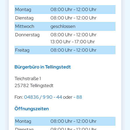
Montag
08:00 Uhr - 12:00 Uhr
Dienstag
08:00 Uhr - 12:00 Uhr
Mittwoch
geschlossen
Donnerstag
08:00 Uhr - 12:00 Uhr
13:00 Uhr - 17:00 Uhr
Freitag
08:00 Uhr - 12:00 Uhr
Bürgerbüro in Tellingstedt
Teichstraße 1
25782 Tellingstedt
Fon:
04836 / 9 90 - 44
oder
- 88
Öffnungszeiten
Montag
08:00 Uhr - 12:00 Uhr
Dienstag
08:00 Uhr - 12:00 Uhr