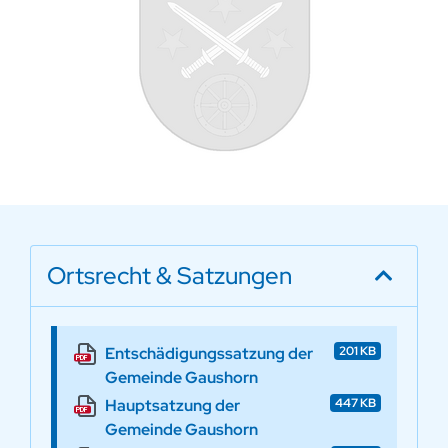
Ortsrecht & Satzungen
Entschädigungssatzung der
201 KB
Gemeinde Gaushorn
Hauptsatzung der
447 KB
Gemeinde Gaushorn