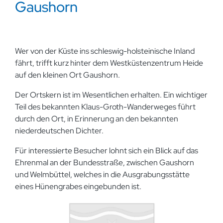
Gaushorn
Wer von der Küste ins schleswig-holsteinische Inland
fährt, trifft kurz hinter dem Westküstenzentrum Heide
auf den kleinen Ort Gaushorn.
Der Ortskern ist im Wesentlichen erhalten. Ein wichtiger
Teil des bekannten Klaus-Groth-Wanderweges führt
durch den Ort, in Erinnerung an den bekannten
niederdeutschen Dichter.
Für interessierte Besucher lohnt sich ein Blick auf das
Ehrenmal an der Bundesstraße, zwischen Gaushorn
und Welmbüttel, welches in die Ausgrabungsstätte
eines Hünengrabes eingebunden ist.