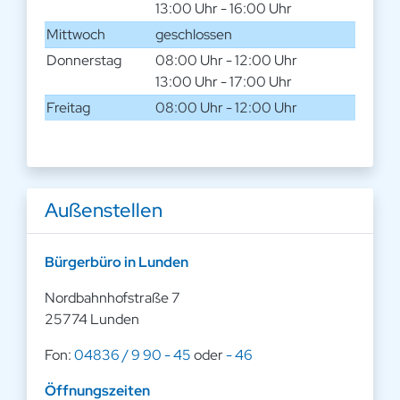
13:00 Uhr - 16:00 Uhr
Mittwoch
geschlossen
Donnerstag
08:00 Uhr - 12:00 Uhr
13:00 Uhr - 17:00 Uhr
Freitag
08:00 Uhr - 12:00 Uhr
Außenstellen
Bürgerbüro in Lunden
Nordbahnhofstraße 7
25774 Lunden
Fon:
04836 / 9 90 - 45
oder
- 46
Öffnungszeiten