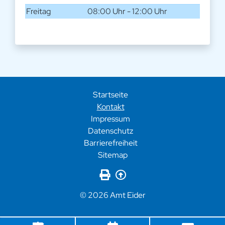
Freitag
08:00 Uhr - 12:00 Uhr
Startseite
Kontakt
Impressum
Datenschutz
Barrierefreiheit
Sitemap
Seite drucken
Zurück nach oben
© 2026 Amt Eider