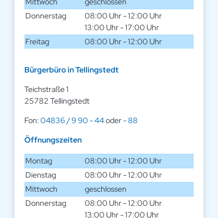
Mittwoch
geschlossen
Donnerstag
08:00 Uhr - 12:00 Uhr
13:00 Uhr - 17:00 Uhr
Freitag
08:00 Uhr - 12:00 Uhr
Bürgerbüro in Tellingstedt
Teichstraße 1
25782 Tellingstedt
Fon:
04836 / 9 90 - 44
oder
- 88
Öffnungszeiten
Montag
08:00 Uhr - 12:00 Uhr
Dienstag
08:00 Uhr - 12:00 Uhr
Mittwoch
geschlossen
Donnerstag
08:00 Uhr - 12:00 Uhr
13:00 Uhr - 17:00 Uhr