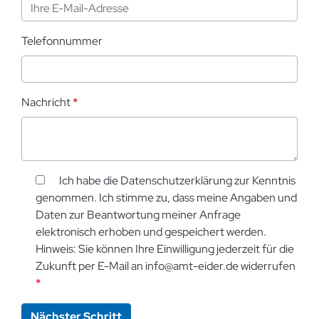
Telefonnummer
Nachricht
*
Ich habe die Datenschutzerklärung zur Kenntnis
genommen. Ich stimme zu, dass meine Angaben und
Daten zur Beantwortung meiner Anfrage
elektronisch erhoben und gespeichert werden.
Hinweis: Sie können Ihre Einwilligung jederzeit für die
Zukunft per E-Mail an info@amt-eider.de widerrufen
*
Nächster Schritt