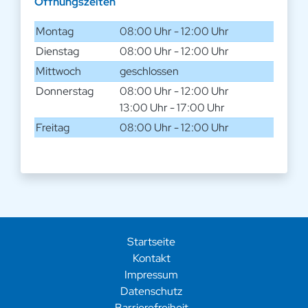
Öffnungszeiten
Montag
08:00 Uhr - 12:00 Uhr
Dienstag
08:00 Uhr - 12:00 Uhr
Mittwoch
geschlossen
Donnerstag
08:00 Uhr - 12:00 Uhr
13:00 Uhr - 17:00 Uhr
Freitag
08:00 Uhr - 12:00 Uhr
Startseite
Kontakt
Impressum
Datenschutz
Barrierefreiheit