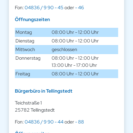
Fon:
04836 / 9 90 - 45
oder
- 46
Öffnungszeiten
Montag
08:00 Uhr - 12:00 Uhr
Dienstag
08:00 Uhr - 12:00 Uhr
Mittwoch
geschlossen
Donnerstag
08:00 Uhr - 12:00 Uhr
13:00 Uhr - 17:00 Uhr
Freitag
08:00 Uhr - 12:00 Uhr
Bürgerbüro in Tellingstedt
Teichstraße 1
25782 Tellingstedt
Fon:
04836 / 9 90 - 44
oder
- 88