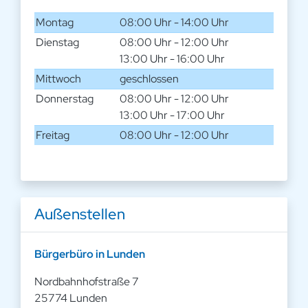
Montag
08:00 Uhr - 14:00 Uhr
Dienstag
08:00 Uhr - 12:00 Uhr
13:00 Uhr - 16:00 Uhr
Mittwoch
geschlossen
Donnerstag
08:00 Uhr - 12:00 Uhr
13:00 Uhr - 17:00 Uhr
Freitag
08:00 Uhr - 12:00 Uhr
Außenstellen
Bürgerbüro in Lunden
Nordbahnhofstraße 7
25774 Lunden