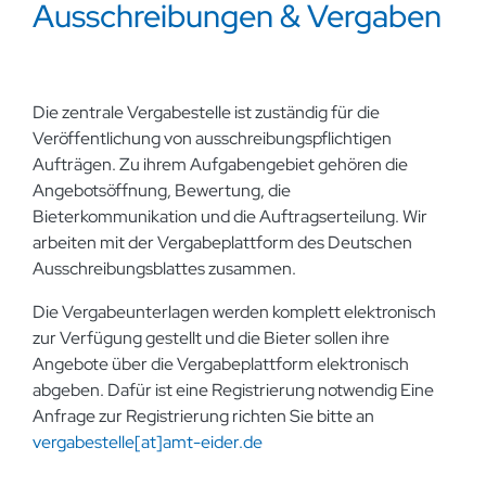
Ausschreibungen & Vergaben
Die zentrale Vergabestelle ist zuständig für die
Veröffentlichung von ausschreibungspflichtigen
Aufträgen. Zu ihrem Aufgabengebiet gehören die
Angebotsöffnung, Bewertung, die
Bieterkommunikation und die Auftragserteilung. Wir
arbeiten mit der Vergabeplattform des Deutschen
Ausschreibungsblattes zusammen.
Die Vergabeunterlagen werden komplett elektronisch
zur Verfügung gestellt und die Bieter sollen ihre
Angebote über die Vergabeplattform elektronisch
abgeben. Dafür ist eine Registrierung notwendig Eine
Anfrage zur Registrierung richten Sie bitte an
vergabestelle[at]amt-eider.de