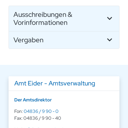
Ausschreibungen &
Vorinformationen
Vergaben
Amt Eider - Amtsverwaltung
Der Amtsdirektor
Fon:
04836 / 9 90 - 0
Fax: 04836 / 9 90 - 40