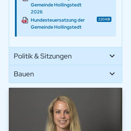
Gemeinde Hollingstedt
2026
Hundesteuersatzung der
220 KB
Gemeinde Hollingstedt
Politik & Sitzungen
Bauen