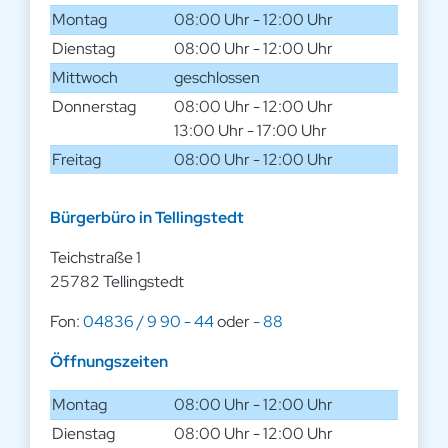
Montag
08:00 Uhr - 12:00 Uhr
Dienstag
08:00 Uhr - 12:00 Uhr
Mittwoch
geschlossen
Donnerstag
08:00 Uhr - 12:00 Uhr
13:00 Uhr - 17:00 Uhr
Freitag
08:00 Uhr - 12:00 Uhr
Bürgerbüro in Tellingstedt
Teichstraße 1
25782 Tellingstedt
Fon:
04836 / 9 90 - 44
oder
- 88
Öffnungszeiten
Montag
08:00 Uhr - 12:00 Uhr
Dienstag
08:00 Uhr - 12:00 Uhr