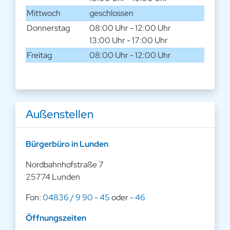
Mittwoch
geschlossen
Donnerstag
08:00 Uhr - 12:00 Uhr
13:00 Uhr - 17:00 Uhr
Freitag
08:00 Uhr - 12:00 Uhr
Außenstellen
Bürgerbüro in Lunden
Nordbahnhofstraße 7
25774 Lunden
Fon:
04836 / 9 90 - 45
oder
- 46
Öffnungszeiten