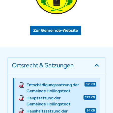
Zur Gemeinde-Website
Ortsrecht & Satzungen
Entschädigungssatzung der
321 KB
Gemeinde Hollingstedt
Hauptsatzung der
379 KB
Gemeinde Hollingstedt
Haushaltssatzung der
24 KB