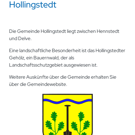
Hollingstedt
Die Gemeinde Hollingstedt liegt zwischen Hennstedt
und Delve.
Eine landschaftliche Besonderheit ist das Hollingstedter
Gehölz, ein Bauernwald, der als
Landschaftsschutzgebiet ausgewiesen ist.
Weitere Auskünfte über die Gemeinde erhalten Sie
über die Gemeindewebsite.