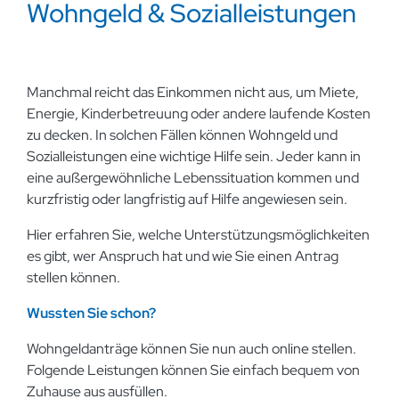
Wohngeld & Sozialleistungen
Manchmal reicht das Einkommen nicht aus, um Miete,
Energie, Kinderbetreuung oder andere laufende Kosten
zu decken. In solchen Fällen können Wohngeld und
Sozialleistungen eine wichtige Hilfe sein. Jeder kann in
eine außergewöhnliche Lebenssituation kommen und
kurzfristig oder langfristig auf Hilfe angewiesen sein.
Hier erfahren Sie, welche Unterstützungsmöglichkeiten
es gibt, wer Anspruch hat und wie Sie einen Antrag
stellen können.
Wussten Sie schon?
Wohngeldanträge können Sie nun auch online stellen.
Folgende Leistungen können Sie einfach bequem von
Zuhause aus ausfüllen.