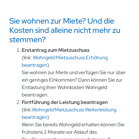
Sie wohnen zur Miete? Und die
Kosten sind alleine nicht mehr zu
stemmen?
Erstantrag zum Mietzuschuss
(link:
Wohngeld Mietzuschuss Erhöhung
beantragen
)
Sie wohnen zur Miete und verfügen Sie nur über
ein geringes Einkommen? Dann können Sie zur
Entlastung Ihrer Wohnkosten Wohngeld
beantragen.
Fortführung der Leistung beantragen
(link:
Wohngeld Mietzuschuss Weiterleistung
beantragen
)
Wenn Sie bereits Wohngeld erhalten können Sie
frühstens 2 Monate vor Ablauf des