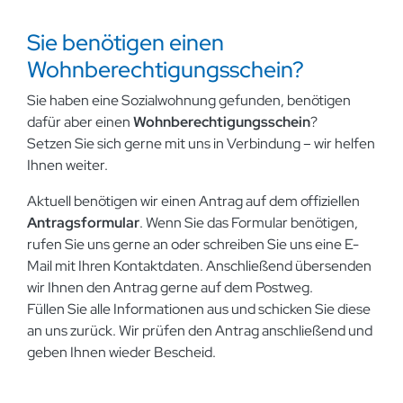
Sie benötigen einen
Wohnberechtigungsschein?
Sie haben eine Sozialwohnung gefunden, benötigen
dafür aber einen
Wohnberechtigungsschein
?
Setzen Sie sich gerne mit uns in Verbindung – wir helfen
Ihnen weiter.
Aktuell benötigen wir einen Antrag auf dem offiziellen
Antragsformular
. Wenn Sie das Formular benötigen,
rufen Sie uns gerne an oder schreiben Sie uns eine E-
Mail mit Ihren Kontaktdaten. Anschließend übersenden
wir Ihnen den Antrag gerne auf dem Postweg.
Füllen Sie alle Informationen aus und schicken Sie diese
an uns zurück. Wir prüfen den Antrag anschließend und
geben Ihnen wieder Bescheid.