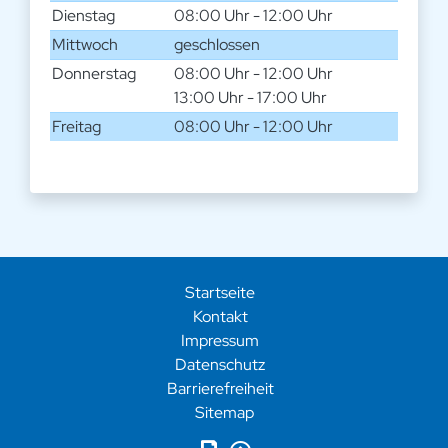
Dienstag
08:00 Uhr - 12:00 Uhr
Mittwoch
geschlossen
Donnerstag
08:00 Uhr - 12:00 Uhr
13:00 Uhr - 17:00 Uhr
Freitag
08:00 Uhr - 12:00 Uhr
Startseite
Kontakt
Impressum
Datenschutz
Barrierefreiheit
Sitemap