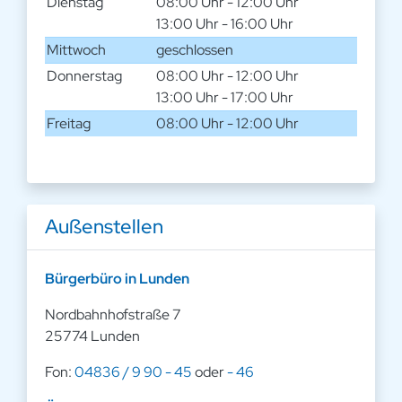
Dienstag
08:00 Uhr - 12:00 Uhr
13:00 Uhr - 16:00 Uhr
Mittwoch
geschlossen
Donnerstag
08:00 Uhr - 12:00 Uhr
13:00 Uhr - 17:00 Uhr
Freitag
08:00 Uhr - 12:00 Uhr
Außenstellen
Bürgerbüro in Lunden
Nordbahnhofstraße 7
25774 Lunden
Fon:
04836 / 9 90 - 45
oder
- 46