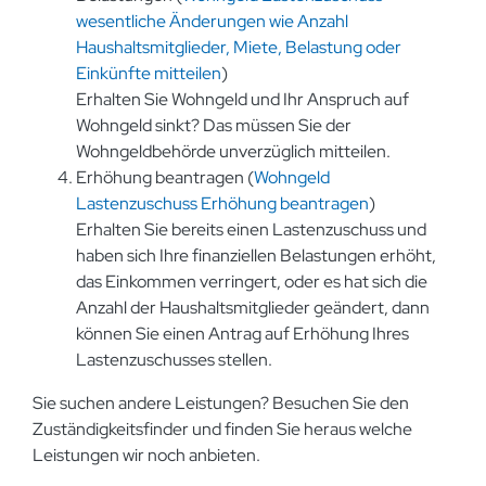
wesentliche Änderungen wie Anzahl
Haushaltsmitglieder, Miete, Belastung oder
Einkünfte mitteilen
)
Erhalten Sie Wohngeld und Ihr Anspruch auf
Wohngeld sinkt? Das müssen Sie der
Wohngeldbehörde unverzüglich mitteilen.
Erhöhung beantragen (
Wohngeld
Lastenzuschuss Erhöhung beantragen
)
Erhalten Sie bereits einen Lastenzuschuss und
haben sich Ihre finanziellen Belastungen erhöht,
das Einkommen verringert, oder es hat sich die
Anzahl der Haushaltsmitglieder geändert, dann
können Sie einen Antrag auf Erhöhung Ihres
Lastenzuschusses stellen.
Sie suchen andere Leistungen? Besuchen Sie den
Zuständigkeitsfinder und finden Sie heraus welche
Leistungen wir noch anbieten.