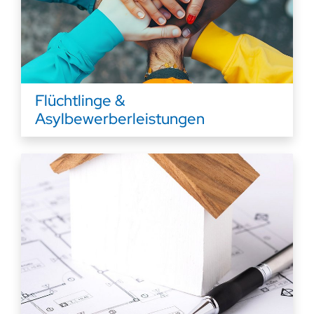
Flüchtlinge &
Asylbewerberleistungen