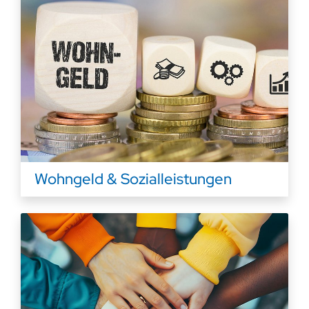
Wohngeld & Sozialleistungen