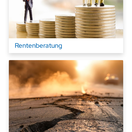
Rentenberatung