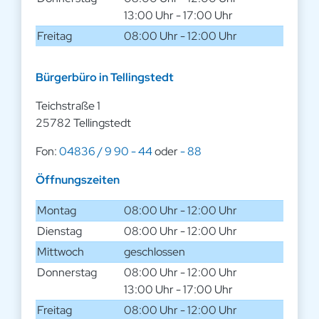
13:00 Uhr - 17:00 Uhr
Freitag
08:00 Uhr - 12:00 Uhr
Bürgerbüro in Tellingstedt
Teichstraße 1
25782 Tellingstedt
Fon:
04836 / 9 90 - 44
oder
- 88
Öffnungszeiten
Montag
08:00 Uhr - 12:00 Uhr
Dienstag
08:00 Uhr - 12:00 Uhr
Mittwoch
geschlossen
Donnerstag
08:00 Uhr - 12:00 Uhr
13:00 Uhr - 17:00 Uhr
Freitag
08:00 Uhr - 12:00 Uhr