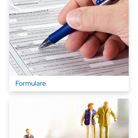
Formulare