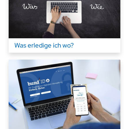
Was erledige ich wo?