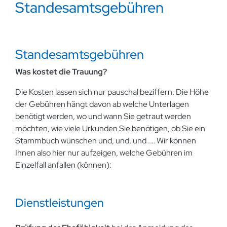
Standesamtsgebühren
Standesamtsgebühren
Was kostet die Trauung?
Die Kosten lassen sich nur pauschal beziffern. Die Höhe
der Gebühren hängt davon ab welche Unterlagen
benötigt werden, wo und wann Sie getraut werden
möchten, wie viele Urkunden Sie benötigen, ob Sie ein
Stammbuch wünschen und, und, und .… Wir können
Ihnen also hier nur aufzeigen, welche Gebühren im
Einzelfall anfallen (können):
Dienstleistungen