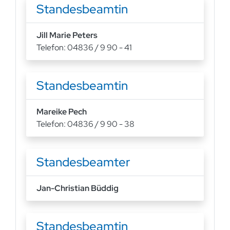
Standesbeamtin
Jill Marie Peters
Telefon: 04836 / 9 90 - 41
Standesbeamtin
Mareike Pech
Telefon: 04836 / 9 90 - 38
Standesbeamter
Jan-Christian Büddig
Standesbeamtin