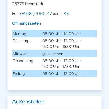
25779 Hennstedt
Fon:
04836 / 9 90 - 47
oder
- 48
Öffnungszeiten
Montag
08:00 Uhr - 14:00 Uhr
Dienstag
08:00 Uhr - 12:00 Uhr
13:00 Uhr - 16:00 Uhr
Mittwoch
geschlossen
Donnerstag
08:00 Uhr - 12:00 Uhr
13:00 Uhr - 17:00 Uhr
Freitag
08:00 Uhr - 12:00 Uhr
Außenstellen