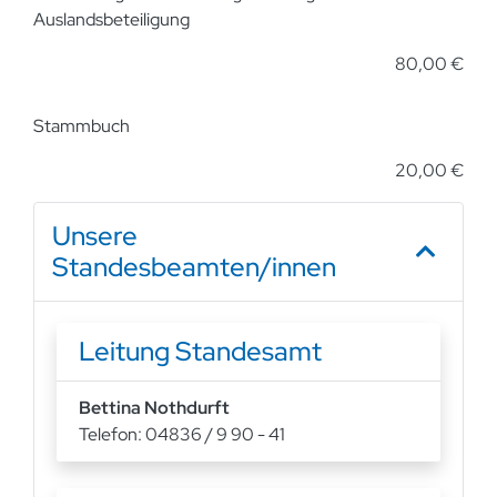
Auslandsbeteiligung
80,00 €
Stammbuch
20,00 €
Unsere
Standesbeamten/innen
Leitung Standesamt
Bettina Nothdurft
Telefon: 04836 / 9 90 - 41