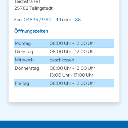
Teichstraße 1
25782 Tellingstedt
Fon:
04836 / 9 90 - 44
oder
- 88
Öffnungszeiten
Montag
08:00 Uhr - 12:00 Uhr
Dienstag
08:00 Uhr - 12:00 Uhr
Mittwoch
geschlossen
Donnerstag
08:00 Uhr - 12:00 Uhr
13:00 Uhr - 17:00 Uhr
Freitag
08:00 Uhr - 12:00 Uhr