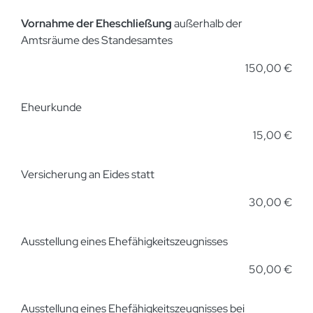
Vornahme der Eheschließung
außerhalb der
Amtsräume des Standesamtes
150,00 €
Eheurkunde
15,00 €
Versicherung an Eides statt
30,00 €
Ausstellung eines Ehefähigkeitszeugnisses
50,00 €
Ausstellung eines Ehefähigkeitszeugnisses bei