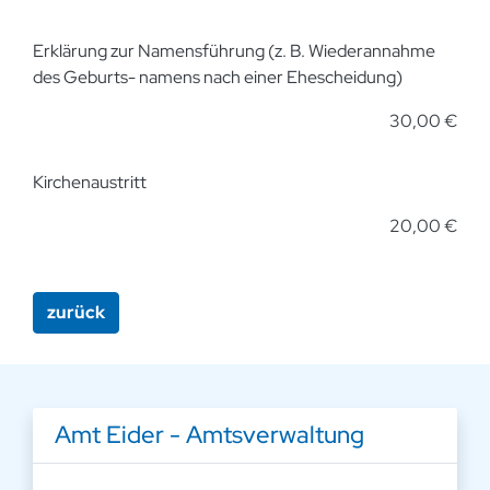
Erklärung zur Namensführung (z. B. Wiederannahme
des Geburts- namens nach einer Ehescheidung)
30,00 €
Kirchenaustritt
20,00 €
zurück
Amt Eider - Amtsverwaltung