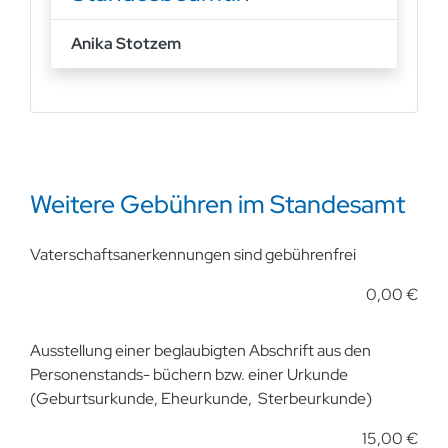
Anika Stotzem
Weitere Gebühren im Standesamt
Vaterschaftsanerkennungen sind gebührenfrei
0,00 €
Ausstellung einer beglaubigten Abschrift aus den
Personenstands- büchern bzw. einer Urkunde
(Geburtsurkunde, Eheurkunde, Sterbeurkunde)
15,00 €