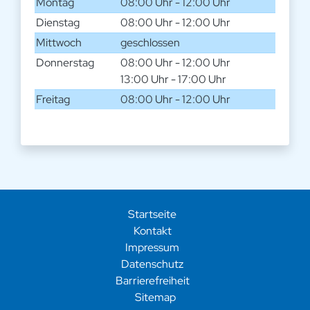
Montag
08:00 Uhr - 12:00 Uhr
Dienstag
08:00 Uhr - 12:00 Uhr
Mittwoch
geschlossen
Donnerstag
08:00 Uhr - 12:00 Uhr
13:00 Uhr - 17:00 Uhr
Freitag
08:00 Uhr - 12:00 Uhr
Startseite
Kontakt
Impressum
Datenschutz
Barrierefreiheit
Sitemap