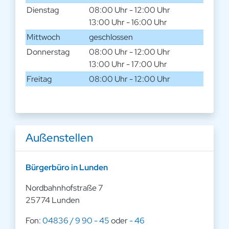
Dienstag
08:00 Uhr - 12:00 Uhr
13:00 Uhr - 16:00 Uhr
Mittwoch
geschlossen
Donnerstag
08:00 Uhr - 12:00 Uhr
13:00 Uhr - 17:00 Uhr
Freitag
08:00 Uhr - 12:00 Uhr
Außenstellen
Bürgerbüro in Lunden
Nordbahnhofstraße 7
25774 Lunden
Fon:
04836 / 9 90 - 45
oder
- 46