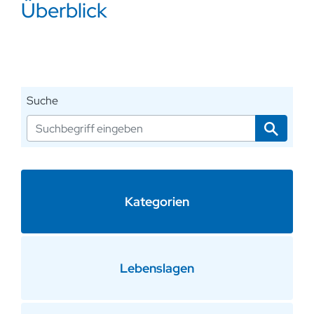
Überblick
Suche
Kategorien
Lebenslagen