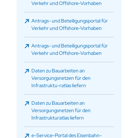
Verkehr und Offshore-Vorhaben
Antrags- und Beteiligungsportal für
Verkehr und Offshore-Vorhaben
Antrags- und Beteiligungsportal für
Verkehr und Offshore-Vorhaben
Daten zu Bauarbeiten an
Versorgungsnetzen für den
Infrastruktu-ratlas liefern
Daten zu Bauarbeiten an
Versorgungsnetzen für den
Infrastrukturatlas liefern
e-Service-Portal des Eisenbahn-