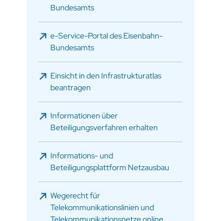
Bundesamts
e-Service-Portal des Eisenbahn-
Bundesamts
Einsicht in den Infrastrukturatlas
beantragen
Informationen über
Beteiligungsverfahren erhalten
Informations- und
Beteiligungsplattform Netzausbau
Wegerecht für
Telekommunikationslinien und
Telekommunikationsnetze online