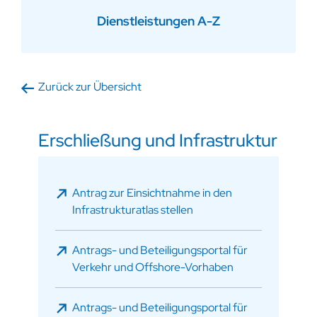
Dienstleistungen A-Z
Zurück zur Übersicht
Erschließung und Infrastruktur
Antrag zur Einsichtnahme in den
Infrastrukturatlas stellen
Antrags- und Beteiligungsportal für
Verkehr und Offshore-Vorhaben
Antrags- und Beteiligungsportal für