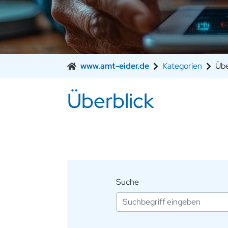
www.amt-eider.de
Kategorien
Übe
Überblick
Suche