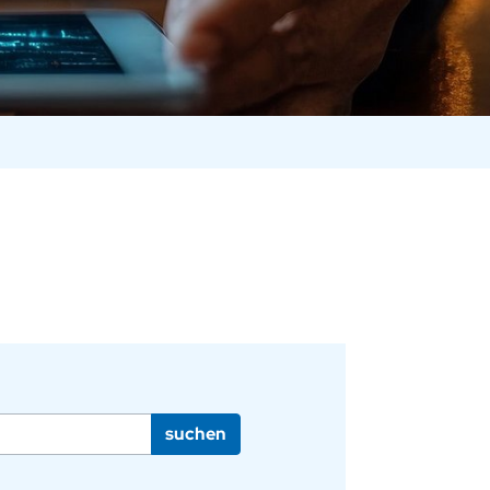
suchen