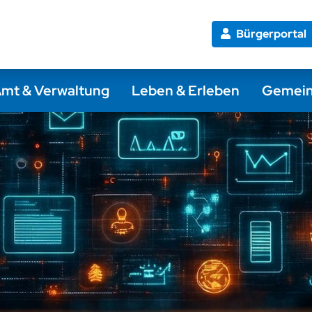
Bürgerportal
mt & Verwaltung
Leben & Erleben
Gemei