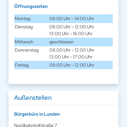
Öffnungszeiten
Montag
08:00 Uhr - 14:00 Uhr
Dienstag
08:00 Uhr - 12:00 Uhr
13:00 Uhr - 16:00 Uhr
Mittwoch
geschlossen
Donnerstag
08:00 Uhr - 12:00 Uhr
13:00 Uhr - 17:00 Uhr
Freitag
08:00 Uhr - 12:00 Uhr
Außenstellen
Bürgerbüro in Lunden
Nordbahnhofstraße 7