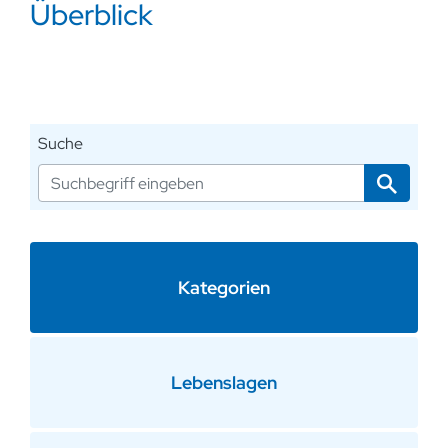
Überblick
Suche
Kategorien
Lebenslagen