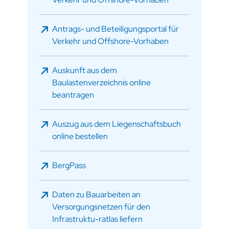
Antrags- und Beteiligungsportal für
Verkehr und Offshore-Vorhaben
Auskunft aus dem
Baulastenverzeichnis online
beantragen
Auszug aus dem Liegenschaftsbuch
online bestellen
BergPass
Daten zu Bauarbeiten an
Versorgungsnetzen für den
Infrastruktu-ratlas liefern