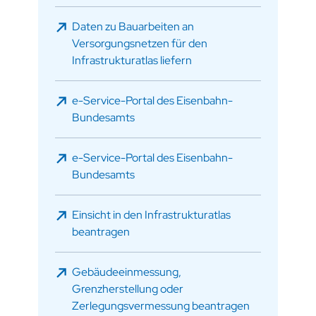
Daten zu Bauarbeiten an
Versorgungsnetzen für den
Infrastrukturatlas liefern
e-Service-Portal des Eisenbahn-
Bundesamts
e-Service-Portal des Eisenbahn-
Bundesamts
Einsicht in den Infrastrukturatlas
beantragen
Gebäudeeinmessung,
Grenzherstellung oder
Zerlegungsvermessung beantragen