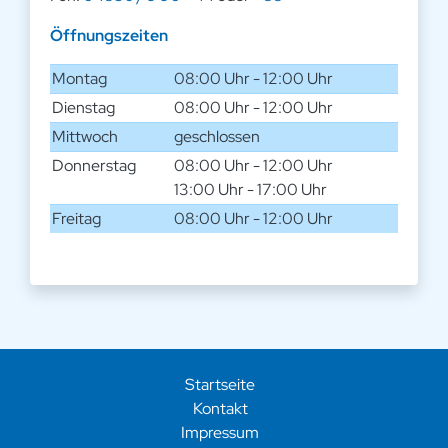
Öffnungszeiten
Montag
08:00 Uhr - 12:00 Uhr
Dienstag
08:00 Uhr - 12:00 Uhr
Mittwoch
geschlossen
Donnerstag
08:00 Uhr - 12:00 Uhr
13:00 Uhr - 17:00 Uhr
Freitag
08:00 Uhr - 12:00 Uhr
Startseite
Kontakt
Impressum