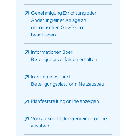
Genehmigung Errichtung oder
Änderung einer Anlage an
oberirdischen Gewässern
beantragen
Informationen über
Beteiligungsverfahren erhalten
Informations- und
Beteiligungsplattform Netzausbau
Planfeststellung online anzeigen
Vorkaufsrecht der Gemeinde online
ausüben