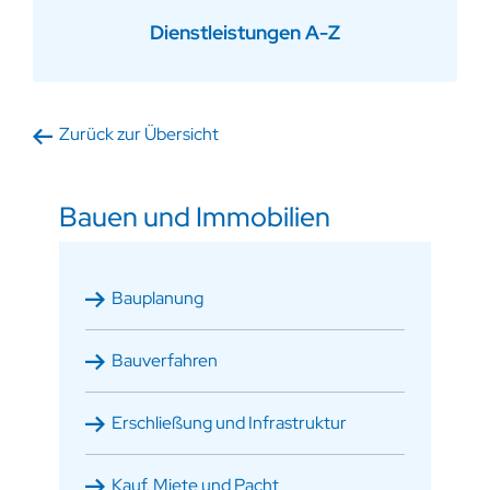
Dienstleistungen A-Z
Zurück zur Übersicht
Bauen und Immobilien
Bauplanung
Bauverfahren
Erschließung und Infrastruktur
Kauf, Miete und Pacht