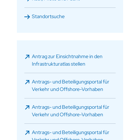
Standortsuche
Antrag zur Einsichtnahme in den
Infrastrukturatlas stellen
Antrags- und Beteiligungsportal für
Verkehr und Offshore-Vorhaben
Antrags- und Beteiligungsportal für
Verkehr und Offshore-Vorhaben
Antrags- und Beteiligungsportal für
Verkehr und Offshore-Vorhaben